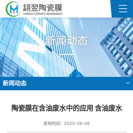
新闻动态
新闻动态
陶瓷膜在含油废水中的应用 含油废水
发布时间：2020-09-09