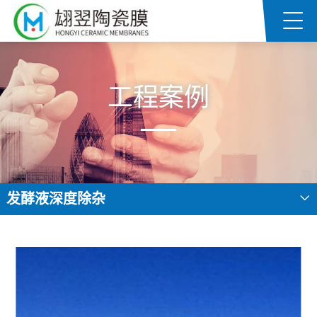
工程案例
发酵液深度除杂