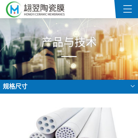
产品与技术
规格尺寸