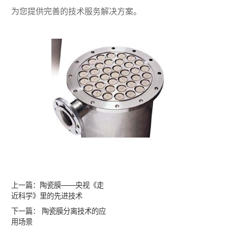
为您提供完善的技术服务解决方案。
上一篇：
陶瓷膜——央视《走
近科学》里的先进技术
下一篇：
陶瓷膜分离技术的应
用场景