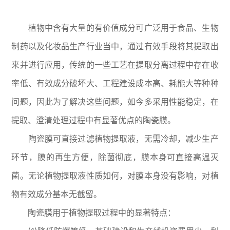
植物中含有大量的有价值成分可广泛用于食品、生物
制药以及化妆品生产行业当中，通过有效手段将其提取出
来并进行应用，传统的一些工艺在提取分离过程中存在收
率低、有效成分破坏大、工程建设成本高、耗能大等种种
问题，因此为了解决这些问题，如今多采用性能稳定，在
提取、澄清处理过程中有显著优点的陶瓷膜。
陶瓷膜可直接过滤植物提取液，无需冷却，减少生产
环节，膜的再生方便，除菌彻底，膜本身可直接高温灭
菌。无论植物提取液性质如何，对膜本身没有影响，对植
物有效成分基本无截留。
陶瓷膜用于植物提取过程中的显著特点：