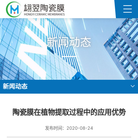
新闻动态
新闻动态
陶瓷膜在植物提取过程中的应用优势
发布时间：2020-08-24