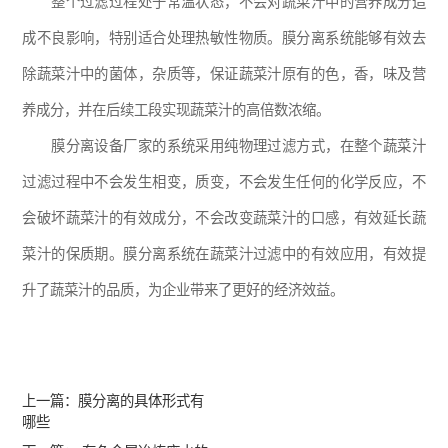
整个过滤过程处于常温状态，不会对蔬菜汁中的营养成分造
成不良影响，特别适合处理热敏性物质。膜分离系统能够有效去
除蔬菜汁中的菌体，杂质等，保证蔬菜汁原有的色，香，味及营
养成分，并在后续工段实现蔬菜汁的高倍数浓缩。
膜分离设备厂家的系统采用纯物理过滤方式，在整个蔬菜汁
过滤过程中不会发生相变，质变，不会发生任何的化学反应，不
会破坏蔬菜汁的有效成分，不会改变蔬菜汁的口感，有效延长蔬
菜汁的保质期。膜分离系统在蔬菜汁过滤中的有效应用，有效提
升了蔬菜汁的品质，为企业带来了更好的经济效益。
上一篇：
膜分离的具体形式有
哪些