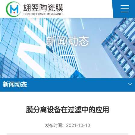
新闻动态
新闻动态
膜分离设备在过滤中的应用
发布时间：2021-10-10