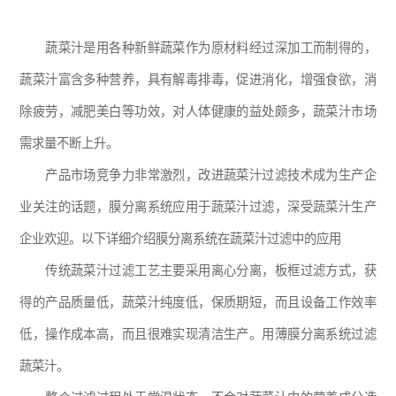
蔬菜汁是用各种新鲜蔬菜作为原材料经过深加工而制得的，
蔬菜汁富含多种营养，具有解毒排毒，促进消化，增强食欲，消
除疲劳，减肥美白等功效，对人体健康的益处颇多，蔬菜汁市场
需求量不断上升。
产品市场竞争力非常激烈，改进蔬菜汁过滤技术成为生产企
业关注的话题，膜分离系统应用于蔬菜汁过滤，深受蔬菜汁生产
企业欢迎。以下详细介绍膜分离系统在蔬菜汁过滤中的应用
传统蔬菜汁过滤工艺主要采用离心分离，板框过滤方式，获
得的产品质量低，蔬菜汁纯度低，保质期短，而且设备工作效率
低，操作成本高，而且很难实现清洁生产。用薄膜分离系统过滤
蔬菜汁。