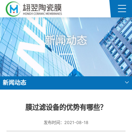
新闻动态
新闻动态
膜过滤设备的优势有哪些？
发布时间：2021-08-18